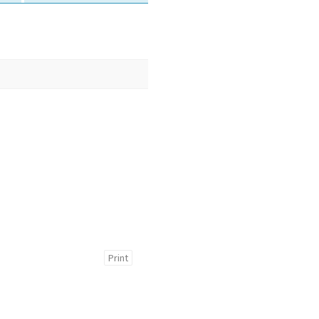
Print