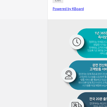
Powered by KBoard