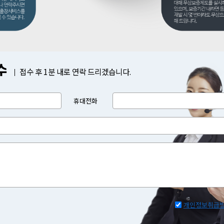
수
접수 후 1분 내로 연락 드리겠습니다.
휴대전화
개인정보취급