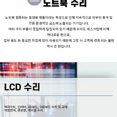
노트북 수리
노트북 컴퓨터는 휴대용 제품이라는 특성으로 인해 지속적으로 외부의 충격 및
각종 환경적인 요소에 노출되는 기기입니다.
여러 가지 부품이 정밀하게 밀집되어 있기 때문에 수리도 데스크탑에 비해
까다로운 편으로,
업무 용도 등 중요한 작업에 많이 사용되기 때문에 고장 시 고객에 겪게 되는 불편
역시 큰 편입니다.
LCD 수리
백라이트, 인버터, AD보드, TAB보드 수리 및 교체
액정변색, 편광판, 케이블 수리