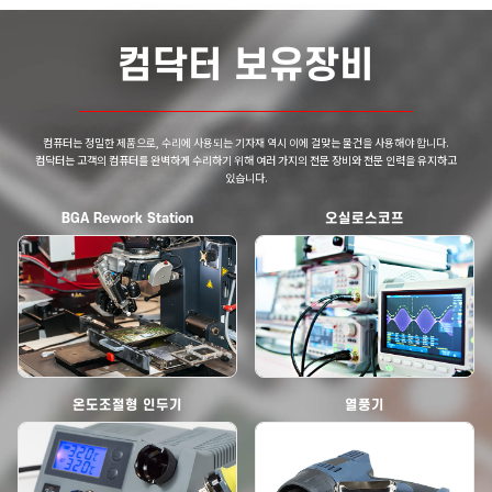
컴닥터 보유장비
컴퓨터는 정밀한 제품으로, 수리에 사용되는 기자재 역시 이에 걸맞는 물건을 사용해야 합니다.
컴닥터는 고객의 컴퓨터를 완벽하게 수리하기 위해 여러 가지의 전문 장비와 전문 인력을 유지하고
있습니다.
BGA Rework Station
오실로스코프
온도조절형 인두기
열풍기