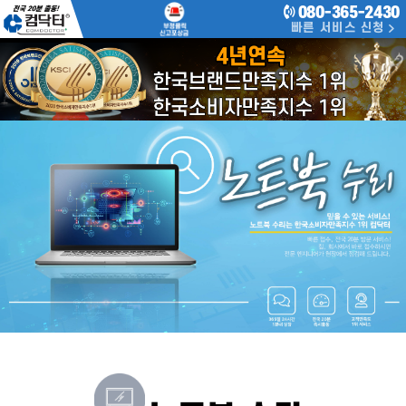
080-365-2430
빠른 서비스 신청