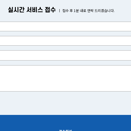
실시간 서비스 접수
접수 후 1분 내로 연락 드리겠습니다.