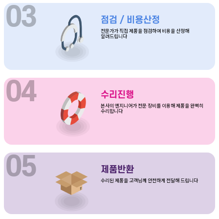
점검 / 비용산정
전문가가 직접 제품을 점검하여 비용을 산정해
알려드립니다
수리진행
본사의 엔지니어가 전문 장비를 이용해 제품을 완벽히
수리합니다
제품반환
수리된 제품을 고객님께 안전하게 전달해 드립니다