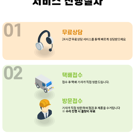
서비스 진행절차
무료상담
24시간 무료상담 서비스를 통해 빠르게 상담받으세요
택배접수
접수 후 택배 기사가 직접 방문드립니다.
방문접수
기사가 직접 방문하여 점검 후 제품을 수거합니다
※ 수리 진행 시 출장비 무료